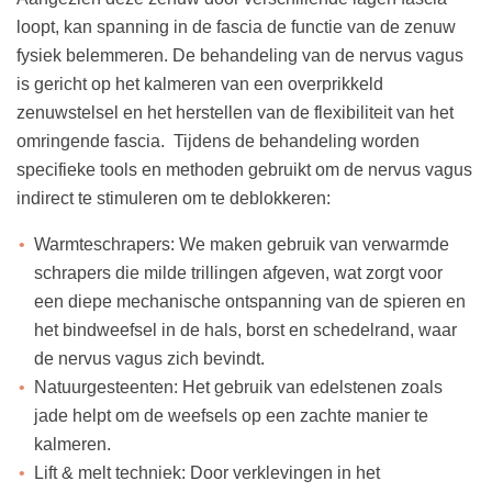
loopt, kan spanning in de fascia de functie van de zenuw
fysiek belemmeren. De behandeling van de nervus vagus
is gericht op het kalmeren van een overprikkeld
zenuwstelsel en het herstellen van de flexibiliteit van het
omringende fascia. Tijdens de behandeling worden
specifieke tools en methoden gebruikt om de nervus vagus
indirect te stimuleren om te deblokkeren:
Warmteschrapers
: We maken gebruik van verwarmde
schrapers die milde trillingen afgeven, wat zorgt voor
een diepe mechanische ontspanning van de spieren en
het bindweefsel in de hals, borst en schedelrand, waar
de nervus vagus zich bevindt.
Natuurgesteenten
: Het gebruik van edelstenen zoals
jade helpt om de weefsels op een zachte manier te
kalmeren.
Lift & melt techniek
: Door verklevingen in het