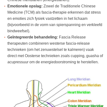
Emotionele opslag:
Zowel de
Traditionele Chinese
Medicine (TCM)
als fascia-therapie erkennen dat stress
en emoties zich fysiek vastzetten in het lichaam
(bijvoorbeeld in de vorm van spierspanning en verkleefd
bindweefsel)
.
Geïntegreerde behandeling:
Fascia Release
therapeuten combineren westerse fascia-release
technieken (om het zenuwstelsel te kalmeren) vaak
direct met Oosterse technieken zoals cupping, guasha of
acupressuur om de energiedoorstroming te herstellen.