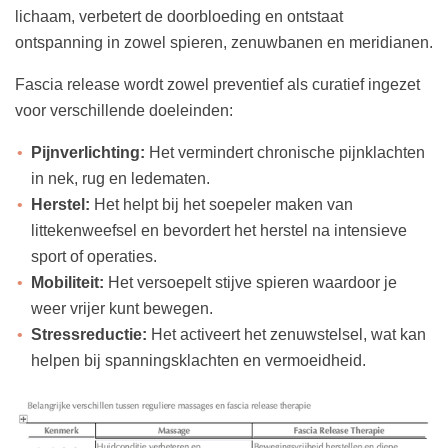
lichaam, verbetert de doorbloeding en ontstaat
ontspanning in zowel spieren, zenuwbanen en meridianen.
Fascia release wordt zowel preventief als curatief ingezet
voor verschillende doeleinden:
Pijnverlichting:
Het vermindert chronische pijnklachten
in nek, rug en ledematen.
Herstel:
Het helpt bij het soepeler maken van
littekenweefsel en bevordert het herstel na intensieve
sport of operaties.
Mobiliteit:
Het versoepelt stijve spieren waardoor je
weer vrijer kunt bewegen.
Stressreductie:
Het activeert het zenuwstelsel, wat kan
helpen bij spanningsklachten en vermoeidheid.