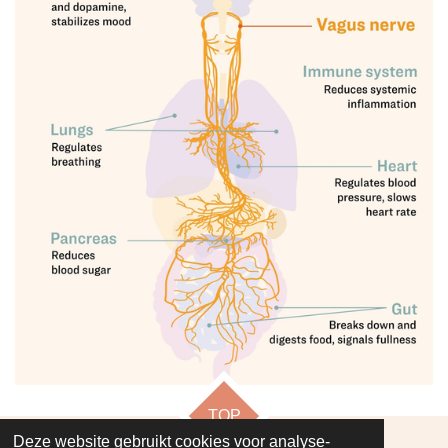
TOP
Deze website gebruikt cookies voor analyse-